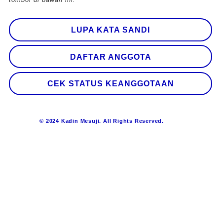
LUPA KATA SANDI
DAFTAR ANGGOTA
CEK STATUS KEANGGOTAAN
© 2024 Kadin Mesuji. All Rights Reserved.