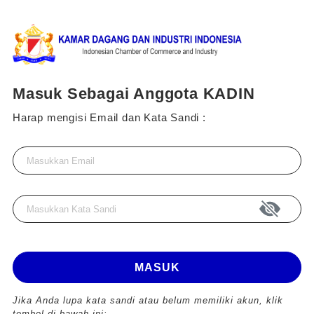
Masuk Sebagai Anggota KADIN
Harap mengisi Email dan Kata Sandi :
MASUK
Jika Anda lupa kata sandi atau belum memiliki akun, klik
tombol di bawah ini: