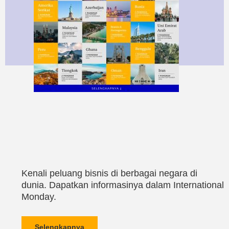
Kenali peluang bisnis di berbagai negara di
dunia. Dapatkan informasinya dalam International
Monday.
Selengkapnya