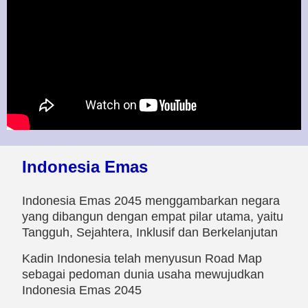
Indonesia Emas
Indonesia Emas 2045 menggambarkan negara
yang dibangun dengan empat pilar utama, yaitu
Tangguh, Sejahtera, Inklusif dan Berkelanjutan
Kadin Indonesia telah menyusun Road Map
sebagai pedoman dunia usaha mewujudkan
Indonesia Emas 2045