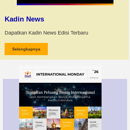
Kadin News
Dapatkan Kadin News Edisi Terbaru
Selengkapnya