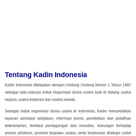
Tentang Kadin Indonesia
Kadin Indonesia ditetapkan dengan Undang Undang Nomor 1 Tahun 1987
sebagai satu-satunya induk Organisasi dunia usaha baik di bidang usaha
negara, usaha koperasi dan usaha swasta.
Sebagai induk organisasi dunia usaha di Indonesia, Kadin menyediakan
layanan advokasi kebijakan, informasi bisnis, pendidikan dan pelatihan
keterampilan, fasilitasi perdagangan dan investasi, dukungan terhadap
proses arbitrase, promosi kegiatan usaha, serta kolaborasi strategis untuk