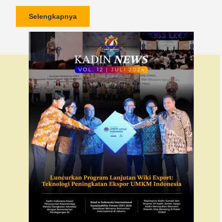
Selengkapnya