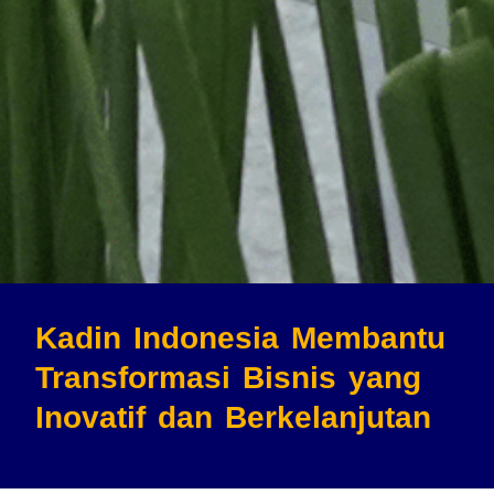
Kadin Indonesia Membantu
Transformasi Bisnis
yang
Inovatif dan Berkelanjutan