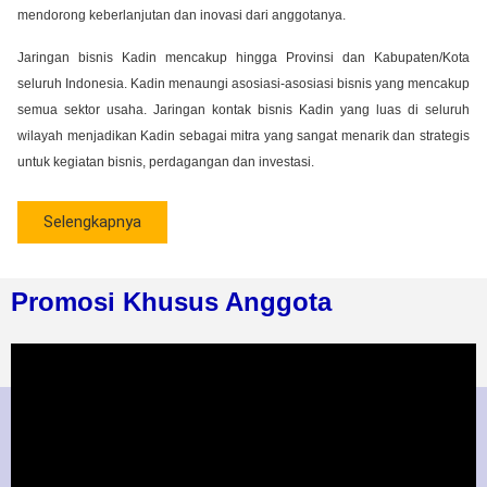
mendorong keberlanjutan dan inovasi dari anggotanya.
Jaringan bisnis Kadin mencakup hingga Provinsi dan Kabupaten/Kota
seluruh Indonesia. Kadin menaungi asosiasi-asosiasi bisnis yang mencakup
semua sektor usaha. Jaringan kontak bisnis Kadin yang luas di seluruh
wilayah menjadikan Kadin sebagai mitra yang sangat menarik dan strategis
untuk kegiatan bisnis, perdagangan dan investasi.
Selengkapnya
Promosi Khusus Anggota