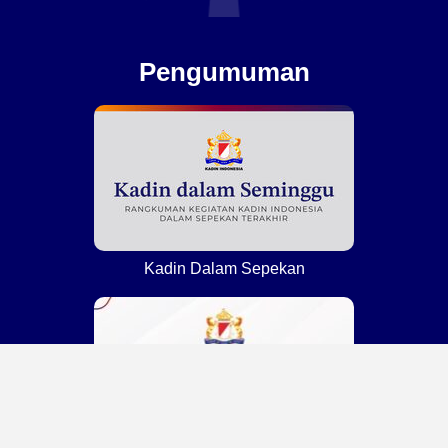
Pengumuman
Kadin Dalam Sepekan