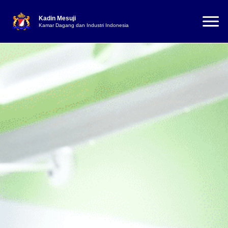
Kadin Mesuji
Kamar Dagang dan Industri Indonesia