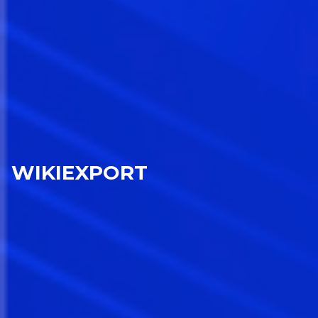
WIKIEXPORT