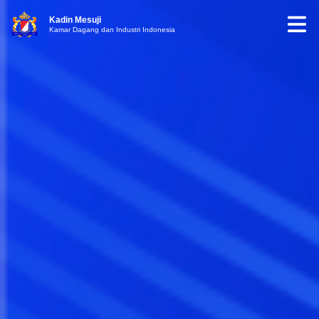
Kadin Mesuji
Kamar Dagang dan Industri Indonesia