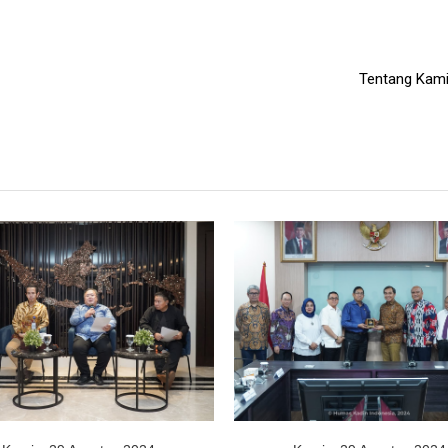
Tentang Kam