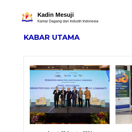
Kadin Mesuji
Kamar Dagang dan Industri Indonesia
KABAR UTAMA